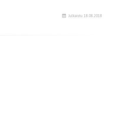
Julkaistu 18.08.2018