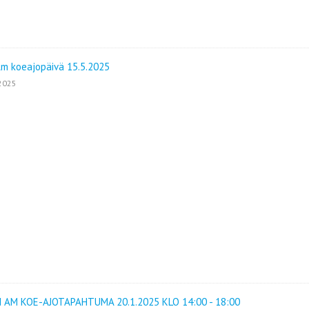
m koeajopäivä 15.5.2025
2025
 AM KOE-AJOTAPAHTUMA 20.1.2025 KLO 14:00 - 18:00