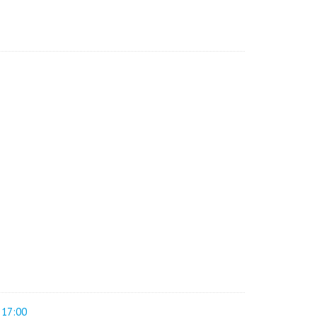
 17:00