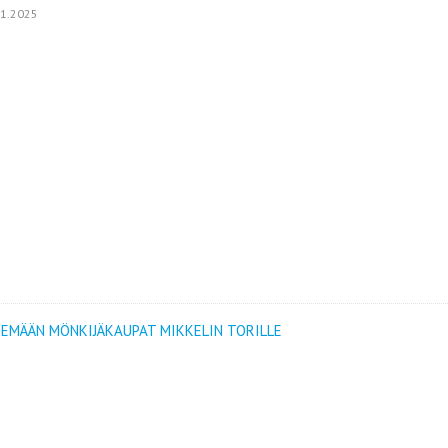
01.2025
EMÄÄN MÖNKIJÄKAUPAT MIKKELIN TORILLE